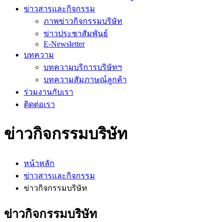
ข่าวสารและกิจกรรม
ภาพข่าวกิจกรรมบริษัท
ข่าวประชาสัมพันธ์
E-Newsletter
บทความ
บทความบริการบริษัทฯ
บทความสัมภาษณ์ลูกค้า
ร่วมงานกับเรา
ติดต่อเรา
ข่าวกิจกรรมบริษัท
หน้าหลัก
ข่าวสารและกิจกรรม
ข่าวกิจกรรมบริษัท
ข่าวกิจกรรมบริษัท