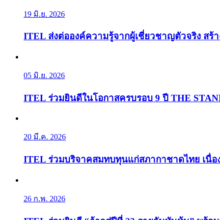
19 มิ.ย. 2026
ITEL ส่งต่อองค์ความรู้จากผู้เชี่ยวชาญตัวจริง ส
05 มิ.ย. 2026
ITEL ร่วมยินดีในโอกาสครบรอบ 9 ปี THE ST
20 มี.ค. 2026
ITEL ร่วมบริจาคสมทบทุนแก่สภากาชาดไทย เนื่องใน
26 ก.พ. 2026