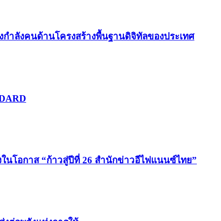
ร้างกำลังคนด้านโครงสร้างพื้นฐานดิจิทัลของประเทศ
ANDARD
โอกาส “ก้าวสู่ปีที่ 26 สำนักข่าวอีไฟแนนซ์ไทย”