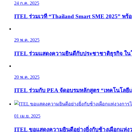
24 ก.ค. 2025
ITEL ร่วมเวที “Thailand Smart SME 2025” พร้อม
29 พ.ค. 2025
ITEL ร่วมแสดงความยินดีกับประชาชาติธุรกิจ ในโอ
20 พ.ค. 2025
ITEL ร่วมกับ PEA จัดอบรมหลักสูตร “เทคโนโลยี
01 เม.ย. 2025
ITEL ขอแสดงความยินดีอย่างยิ่งกับช้างเผือกแห่ง