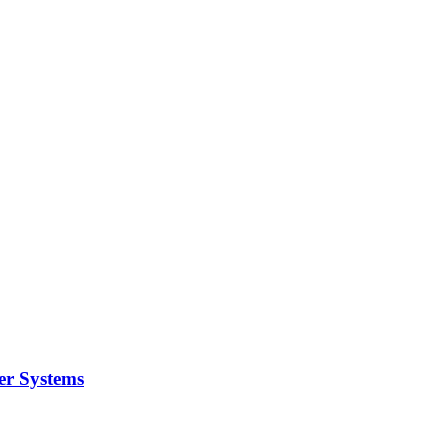
er Systems