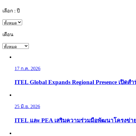
เลือก : ปี
เดือน
17 ก.ค. 2026
ITEL Global Expands Regional Presence เปิดสำนัก
25 มิ.ย. 2026
ITEL และ PEA เสริมความร่วมมือพัฒนาโครงข่าย