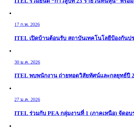
ITEL ร่วมยินดี “ก้าวสู่ปีที่ 23 รายวันทันหุ้น” พร้อ
17 ก.พ. 2026
ITEL เปิดบ้านต้อนรับ สถาบันเทคโนโลยีป้องกันประ
30 ม.ค. 2026
ITEL พบพนักงาน ถ่ายทอดวิสัยทัศน์และกลยุทธ์ปี 
27 ม.ค. 2026
ITEL ร่วมกับ PEA กลุ่มงานที่ 1 (ภาคเหนือ) จัดอบ