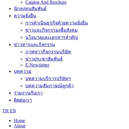
Catalog And Brochure
นักลงทุนสัมพันธ์
ความยั่งยืน
การดำเนินธุรกิจด้วยความยั่งยืน
ข่าวและกิจกรรมเพื่อสังคม
นโยบายและเอกสารสำคัญ
ข่าวสารและกิจกรรม
ภาพข่าวกิจกรรมบริษัท
ข่าวประชาสัมพันธ์
E-Newsletter
บทความ
บทความบริการบริษัทฯ
บทความสัมภาษณ์ลูกค้า
ร่วมงานกับเรา
ติดต่อเรา
TH
EN
Home
About