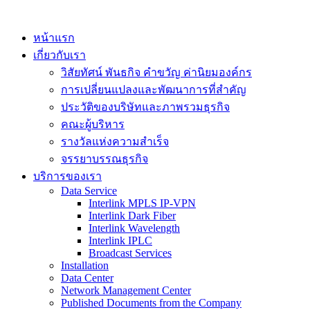
หน้าแรก
เกี่ยวกับเรา
วิสัยทัศน์ พันธกิจ คำขวัญ ค่านิยมองค์กร
การเปลี่ยนแปลงและพัฒนาการที่สำคัญ
ประวัติของบริษัทและภาพรวมธุรกิจ
คณะผู้บริหาร
รางวัลแห่งความสำเร็จ
จรรยาบรรณธุรกิจ
บริการของเรา
Data Service
Interlink MPLS IP-VPN
Interlink Dark Fiber
Interlink Wavelength
Interlink IPLC
Broadcast Services
Installation
Data Center
Network Management Center
Published Documents from the Company