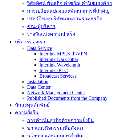
วิสัยทัศน์ พันธกิจ คำขวัญ ค่านิยมองค์กร
การเปลี่ยนแปลงและพัฒนาการที่สำคัญ
ประวัติของบริษัทและภาพรวมธุรกิจ
คณะผู้บริหาร
รางวัลแห่งความสำเร็จ
บริการของเรา
Data Service
Interlink MPLS IP-VPN
Interlink Dark Fiber
Interlink Wavelength
Interlink IPLC
Broadcast Services
Installation
Data Center
Network Management Center
Published Documents from the Company
นักลงทุนสัมพันธ์
ความยั่งยืน
การดำเนินธุรกิจด้วยความยั่งยืน
ข่าวและกิจกรรมเพื่อสังคม
นโยบายและเอกสารสำคัญ