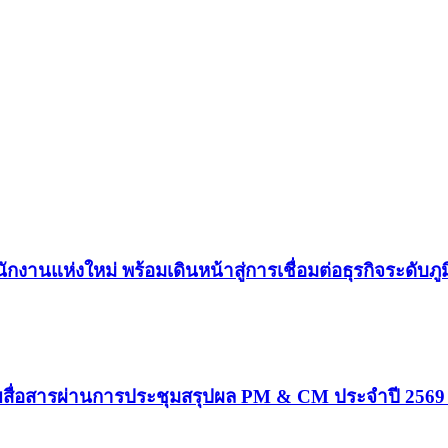
งานแห่งใหม่ พร้อมเดินหน้าสู่การเชื่อมต่อธุรกิจระดับภู
สื่อสารผ่านการประชุมสรุปผล PM & CM ประจำปี 2569