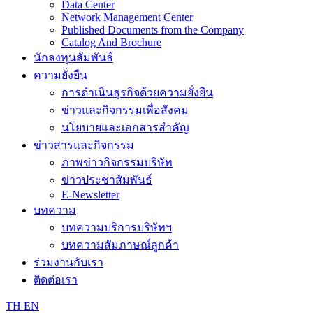
Data Center
Network Management Center
Published Documents from the Company
Catalog And Brochure
นักลงทุนสัมพันธ์
ความยั่งยืน
การดำเนินธุรกิจด้วยความยั่งยืน
ข่าวและกิจกรรมเพื่อสังคม
นโยบายและเอกสารสำคัญ
ข่าวสารและกิจกรรม
ภาพข่าวกิจกรรมบริษัท
ข่าวประชาสัมพันธ์
E-Newsletter
บทความ
บทความบริการบริษัทฯ
บทความสัมภาษณ์ลูกค้า
ร่วมงานกับเรา
ติดต่อเรา
TH
EN