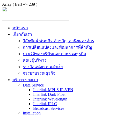
Array ( [ref] => 239 )
หน้าแรก
เกี่ยวกับเรา
วิสัยทัศน์ พันธกิจ คำขวัญ ค่านิยมองค์กร
การเปลี่ยนแปลงและพัฒนาการที่สำคัญ
ประวัติของบริษัทและภาพรวมธุรกิจ
คณะผู้บริหาร
รางวัลแห่งความสำเร็จ
จรรยาบรรณธุรกิจ
บริการของเรา
Data Service
Interlink MPLS IP-VPN
Interlink Dark Fiber
Interlink Wavelength
Interlink IPLC
Broadcast Services
Installation