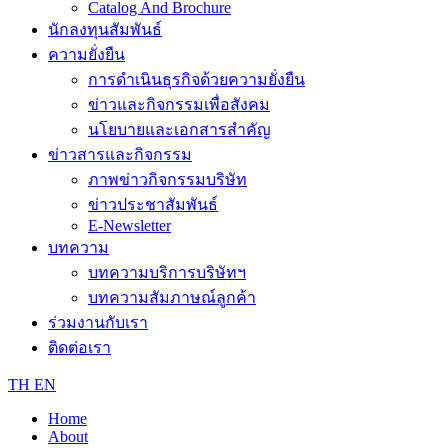
Catalog And Brochure
นักลงทุนสัมพันธ์
ความยั่งยืน
การดำเนินธุรกิจด้วยความยั่งยืน
ข่าวและกิจกรรมเพื่อสังคม
นโยบายและเอกสารสำคัญ
ข่าวสารและกิจกรรม
ภาพข่าวกิจกรรมบริษัท
ข่าวประชาสัมพันธ์
E-Newsletter
บทความ
บทความบริการบริษัทฯ
บทความสัมภาษณ์ลูกค้า
ร่วมงานกับเรา
ติดต่อเรา
TH
EN
Home
About