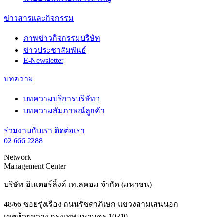
ข่าวสารและกิจกรรม
ภาพข่าวกิจกรรมบริษัท
ข่าวประชาสัมพันธ์
E-Newsletter
บทความ
บทความบริการบริษัทฯ
บทความสัมภาษณ์ลูกค้า
ร่วมงานกับเรา
ติดต่อเรา
02 666 2288
Network
Management Center
บริษัท อินเตอร์ลิ้งค์ เทเลคอม จำกัด (มหาชน)
48/66 ซอยรุ่งเรือง ถนนรัชดาภิเษก แขวงสามเสนนอก
เขตห้วยขวาง กรุงเทพมหานคร 10310