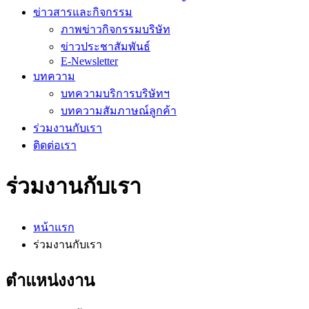
ข่าวสารและกิจกรรม
ภาพข่าวกิจกรรมบริษัท
ข่าวประชาสัมพันธ์
E-Newsletter
บทความ
บทความบริการบริษัทฯ
บทความสัมภาษณ์ลูกค้า
ร่วมงานกับเรา
ติดต่อเรา
ร่วมงานกับเรา
หน้าแรก
ร่วมงานกับเรา
ตำแหน่งงาน