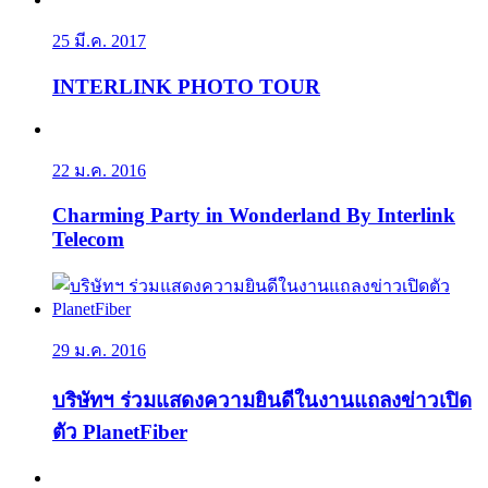
25 มี.ค. 2017
INTERLINK PHOTO TOUR
22 ม.ค. 2016
Charming Party in Wonderland By Interlink
Telecom
29 ม.ค. 2016
บริษัทฯ ร่วมแสดงความยินดีในงานแถลงข่าวเปิด
ตัว PlanetFiber