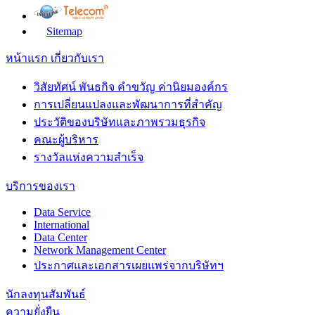
Sitemap
หน้าแรก
เกี่ยวกับเรา
วิสัยทัศน์ พันธกิจ คำขวัญ ค่านิยมองค์กร
การเปลี่ยนแปลงและพัฒนาการที่สำคัญ
ประวัติของบริษัทและภาพรวมธุรกิจ
คณะผู้บริหาร
รางวัลแห่งความสำเร็จ
บริการของเรา
Data Service
International
Data Center
Network Management Center
ประกาศและเอกสารเผยแพร่จากบริษัทฯ
นักลงทุนสัมพันธ์
ความยั่งยืน