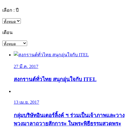
เลือก : ปี
เดือน
27 มี.ค. 2017
สงกรานต์ทั่วไทย สนุกอุ่นใจกับ ITEL
13 เม.ย. 2017
กลุ่มบริษัทอินเตอร์ลิ้งค์ ฯ ร่วมเป็นเจ้าภาพและวาง
พวงมาลาถวายสักการะ ในพระพิธีธรรมสวดพระ