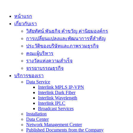
หน้าแรก
เกี่ยวกับเรา
วิสัยทัศน์ พันธกิจ คำขวัญ ค่านิยมองค์กร
การเปลี่ยนแปลงและพัฒนาการที่สำคัญ
ประวัติของบริษัทและภาพรวมธุรกิจ
คณะผู้บริหาร
รางวัลแห่งความสำเร็จ
จรรยาบรรณธุรกิจ
บริการของเรา
Data Service
Interlink MPLS IP-VPN
Interlink Dark Fiber
Interlink Wavelength
Interlink IPLC
Broadcast Services
Installation
Data Center
Network Management Center
Published Documents from the Company