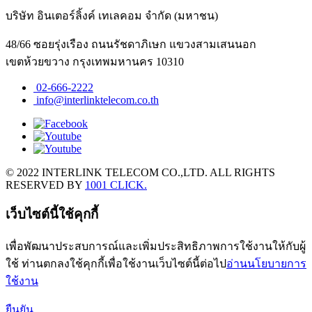
บริษัท อินเตอร์ลิ้งค์ เทเลคอม จำกัด (มหาชน)
48/66 ซอยรุ่งเรือง ถนนรัชดาภิเษก แขวงสามเสนนอก
เขตห้วยขวาง กรุงเทพมหานคร 10310
02-666-2222
info@interlinktelecom.co.th
© 2022 INTERLINK TELECOM CO.,LTD. ALL RIGHTS
RESERVED BY
1001 CLICK.
เว็บไซต์นี้ใช้คุกกี้
เพื่อพัฒนาประสบการณ์และเพิ่มประสิทธิภาพการใช้งานให้กับผู้
ใช้ ท่านตกลงใช้คุกกี้เพื่อใช้งานเว็บไซต์นี้ต่อไป
อ่านนโยบายการ
ใช้งาน
ยืนยัน