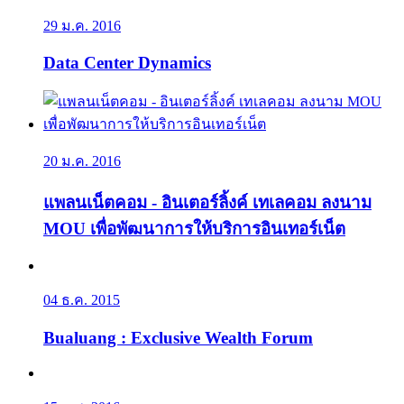
29 ม.ค. 2016
Data Center Dynamics
20 ม.ค. 2016
แพลนเน็ตคอม - อินเตอร์ลิ้งค์ เทเลคอม ลงนาม
MOU เพื่อพัฒนาการให้บริการอินเทอร์เน็ต
04 ธ.ค. 2015
Bualuang : Exclusive Wealth Forum