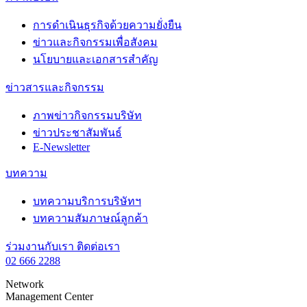
การดำเนินธุรกิจด้วยความยั่งยืน
ข่าวและกิจกรรมเพื่อสังคม
นโยบายและเอกสารสำคัญ
ข่าวสารและกิจกรรม
ภาพข่าวกิจกรรมบริษัท
ข่าวประชาสัมพันธ์
E-Newsletter
บทความ
บทความบริการบริษัทฯ
บทความสัมภาษณ์ลูกค้า
ร่วมงานกับเรา
ติดต่อเรา
02 666 2288
Network
Management Center