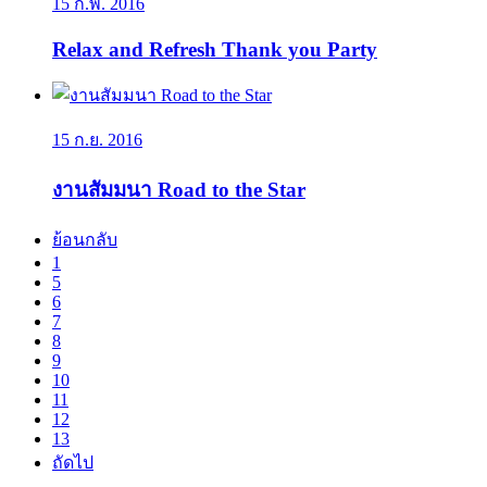
15 ก.พ. 2016
Relax and Refresh Thank you Party
15 ก.ย. 2016
งานสัมมนา Road to the Star
ย้อนกลับ
1
5
6
7
8
9
10
11
12
13
ถัดไป