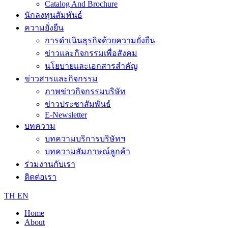
Catalog And Brochure
นักลงทุนสัมพันธ์
ความยั่งยืน
การดำเนินธุรกิจด้วยความยั่งยืน
ข่าวและกิจกรรมเพื่อสังคม
นโยบายและเอกสารสำคัญ
ข่าวสารและกิจกรรม
ภาพข่าวกิจกรรมบริษัท
ข่าวประชาสัมพันธ์
E-Newsletter
บทความ
บทความบริการบริษัทฯ
บทความสัมภาษณ์ลูกค้า
ร่วมงานกับเรา
ติดต่อเรา
TH
EN
Home
About