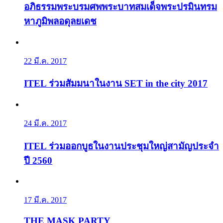
อภิธรรมพระบรมศพพระบาทสมเด็จพระปรมินทรม
หาภูมิพลอดุลยเดช
22 มี.ค. 2017
ITEL ร่วมสัมมนาในงาน SET in the city 2017
24 มี.ค. 2017
ITEL ร่วมออกบูธในงานประชุมใหญ่สามัญประจำ
ปี 2560
17 มี.ค. 2017
THE MASK PARTY