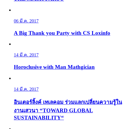
06 มี.ค. 2017
A Big Thank you Party with CS Loxinfo
14 มี.ค. 2017
Horoclusive with Man Mathgician
14 มี.ค. 2017
อินเตอร์ลิ้งค์ เทเลคอม ร่วมแลกเปลี่ยนความรู้ใน
งานเสวนา “TOWARD GLOBAL
SUSTAINABILITY“