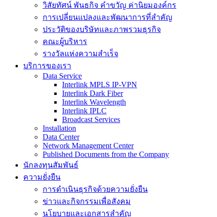
วิสัยทัศน์ พันธกิจ คำขวัญ ค่านิยมองค์กร
การเปลี่ยนแปลงและพัฒนาการที่สำคัญ
ประวัติของบริษัทและภาพรวมธุรกิจ
คณะผู้บริหาร
รางวัลแห่งความสำเร็จ
บริการของเรา
Data Service
Interlink MPLS IP-VPN
Interlink Dark Fiber
Interlink Wavelength
Interlink IPLC
Broadcast Services
Installation
Data Center
Network Management Center
Published Documents from the Company
นักลงทุนสัมพันธ์
ความยั่งยืน
การดำเนินธุรกิจด้วยความยั่งยืน
ข่าวและกิจกรรมเพื่อสังคม
นโยบายและเอกสารสำคัญ