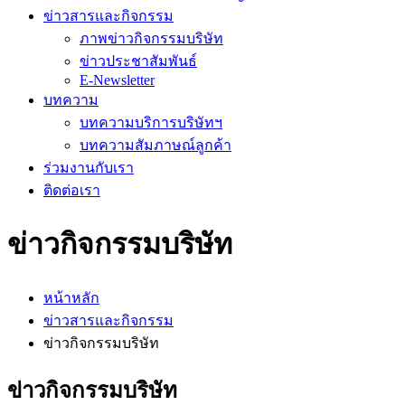
ข่าวสารและกิจกรรม
ภาพข่าวกิจกรรมบริษัท
ข่าวประชาสัมพันธ์
E-Newsletter
บทความ
บทความบริการบริษัทฯ
บทความสัมภาษณ์ลูกค้า
ร่วมงานกับเรา
ติดต่อเรา
ข่าวกิจกรรมบริษัท
หน้าหลัก
ข่าวสารและกิจกรรม
ข่าวกิจกรรมบริษัท
ข่าวกิจกรรมบริษัท