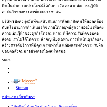
ถึงเป็นสาธารณประโยชน์ให้กับทางวัด สะดวกต่อการปฏิบัติ
ศาสนกิจของพระสงฆ์และประชาชน
บริษัทฯ ยังคงมุ่งมั่นที่จะสนับสนุนการพัฒนาสังคมให้สอดคล้อง
กับนโยบายการดำเนินธุรกิจ ภายใต้กลยุทธ์สู่ความยั่งยืน เพื่อคง
ความเป็นผู้นำของธุรกิจโทรคมนาคมที่มีความรับผิดชอบต่อ
สังคม เราไม่ได้ให้ความสำคัญเพียงเฉพาะการดำเนินธุรกิจและ
สร้างสรรค์บริการที่มีคุณภาพเท่านั้น แต่ยังแสดงถึงความรับผิด
ชอบต่อสังคมมาอย่างต่อเนื่องสม่ำเสมอ
Share
Sitemap
หน้าแรก
เกี่ยวกับเรา
วิสัยทัศน์ พันธกิจ คำขวัญ ค่านิยมองค์กร