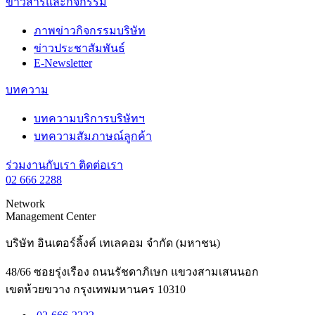
ข่าวสารและกิจกรรม
ภาพข่าวกิจกรรมบริษัท
ข่าวประชาสัมพันธ์
E-Newsletter
บทความ
บทความบริการบริษัทฯ
บทความสัมภาษณ์ลูกค้า
ร่วมงานกับเรา
ติดต่อเรา
02 666 2288
Network
Management Center
บริษัท อินเตอร์ลิ้งค์ เทเลคอม จำกัด (มหาชน)
48/66 ซอยรุ่งเรือง ถนนรัชดาภิเษก แขวงสามเสนนอก
เขตห้วยขวาง กรุงเทพมหานคร 10310