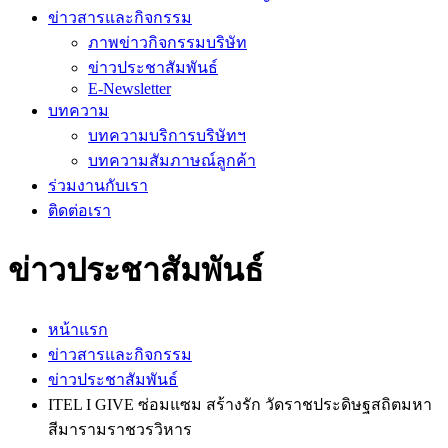
ข่าวสารและกิจกรรม
ภาพข่าวกิจกรรมบริษัท
ข่าวประชาสัมพันธ์
E-Newsletter
บทความ
บทความบริการบริษัทฯ
บทความสัมภาษณ์ลูกค้า
ร่วมงานกับเรา
ติดต่อเรา
ข่าวประชาสัมพันธ์
หน้าแรก
ข่าวสารและกิจกรรม
ข่าวประชาสัมพันธ์
ITEL I GIVE ซ่อมแซม สร้างรัก วัดราชประดิษฐสถิตมหา
สีมารามราชวรวิหาร