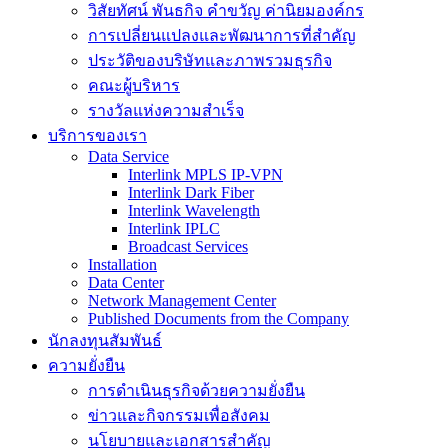
วิสัยทัศน์ พันธกิจ คำขวัญ ค่านิยมองค์กร
การเปลี่ยนแปลงและพัฒนาการที่สำคัญ
ประวัติของบริษัทและภาพรวมธุรกิจ
คณะผู้บริหาร
รางวัลแห่งความสำเร็จ
บริการของเรา
Data Service
Interlink MPLS IP-VPN
Interlink Dark Fiber
Interlink Wavelength
Interlink IPLC
Broadcast Services
Installation
Data Center
Network Management Center
Published Documents from the Company
นักลงทุนสัมพันธ์
ความยั่งยืน
การดำเนินธุรกิจด้วยความยั่งยืน
ข่าวและกิจกรรมเพื่อสังคม
นโยบายและเอกสารสำคัญ