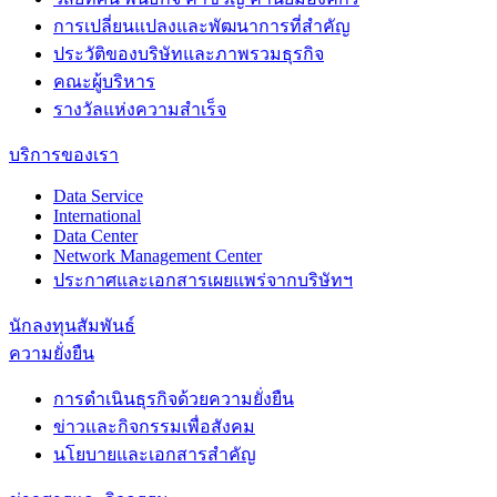
การเปลี่ยนแปลงและพัฒนาการที่สำคัญ
ประวัติของบริษัทและภาพรวมธุรกิจ
คณะผู้บริหาร
รางวัลแห่งความสำเร็จ
บริการของเรา
Data Service
International
Data Center
Network Management Center
ประกาศและเอกสารเผยแพร่จากบริษัทฯ
นักลงทุนสัมพันธ์
ความยั่งยืน
การดำเนินธุรกิจด้วยความยั่งยืน
ข่าวและกิจกรรมเพื่อสังคม
นโยบายและเอกสารสำคัญ