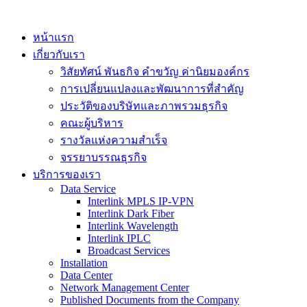
หน้าแรก
เกี่ยวกับเรา
วิสัยทัศน์ พันธกิจ คำขวัญ ค่านิยมองค์กร
การเปลี่ยนแปลงและพัฒนาการที่สำคัญ
ประวัติของบริษัทและภาพรวมธุรกิจ
คณะผู้บริหาร
รางวัลแห่งความสำเร็จ
จรรยาบรรณธุรกิจ
บริการของเรา
Data Service
Interlink MPLS IP-VPN
Interlink Dark Fiber
Interlink Wavelength
Interlink IPLC
Broadcast Services
Installation
Data Center
Network Management Center
Published Documents from the Company