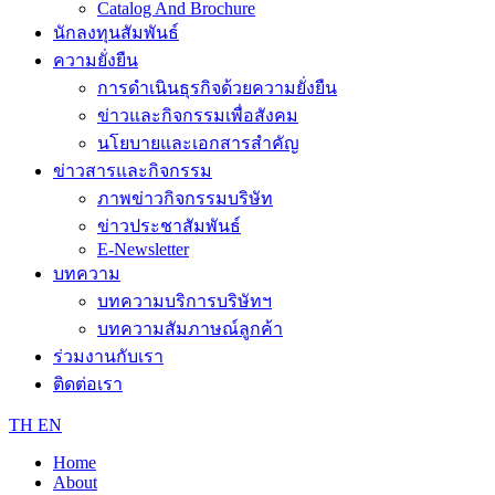
Catalog And Brochure
นักลงทุนสัมพันธ์
ความยั่งยืน
การดำเนินธุรกิจด้วยความยั่งยืน
ข่าวและกิจกรรมเพื่อสังคม
นโยบายและเอกสารสำคัญ
ข่าวสารและกิจกรรม
ภาพข่าวกิจกรรมบริษัท
ข่าวประชาสัมพันธ์
E-Newsletter
บทความ
บทความบริการบริษัทฯ
บทความสัมภาษณ์ลูกค้า
ร่วมงานกับเรา
ติดต่อเรา
TH
EN
Home
About