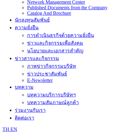
Network Management Center
Published Documents from the Company
Catalog And Brochure
นักลงทุนสัมพันธ์
ความยั่งยืน
การดำเนินธุรกิจด้วยความยั่งยืน
ข่าวและกิจกรรมเพื่อสังคม
นโยบายและเอกสารสำคัญ
ข่าวสารและกิจกรรม
ภาพข่าวกิจกรรมบริษัท
ข่าวประชาสัมพันธ์
E-Newsletter
บทความ
บทความบริการบริษัทฯ
บทความสัมภาษณ์ลูกค้า
ร่วมงานกับเรา
ติดต่อเรา
TH
EN