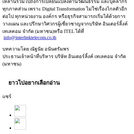
เหล่านี้รวมไปถึงการเปลี่ยนแปลงด้านวัฒนธรรม และบุคลากร
ทุกภาคส่วน เพราะ Digital Transformation ไม่ใช่เรื่องไกลตัวอีก
ต่อไป ทุกหน่วยงาน องค์กร หรือธุรกิจสามารถเริ่มได้ด้วยการ
วางแผน และปรึกษาวิศวกรผู้เชี่ยวชาญจากบริษัท อินเตอร์ลิ้งค์
เทเลคอม จำกัด (มหาชน)หรือ ITEL ได้ที่
info@interlinktelecom.co.th
บทความโดย ณัฐนัย อนันตรัมพร
ประธานเจ้าหน้าที่บริหาร บริษัท อินเตอร์ลิ้งค์ เทเลคอม จำกัด
(มหาชน)
ยาวไปอยากเลือกอ่าน
แชร์