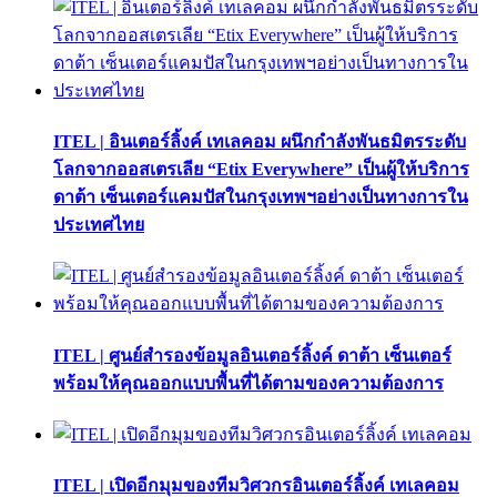
ITEL | อินเตอร์ลิ้งค์ เทเลคอม ผนึกกำลังพันธมิตรระดับ
โลกจากออสเตรเลีย “Etix Everywhere” เป็นผู้ให้บริการ
ดาต้า เซ็นเตอร์แคมปัสในกรุงเทพฯอย่างเป็นทางการใน
ประเทศไทย
ITEL | ศูนย์สำรองข้อมูลอินเตอร์ลิ้งค์ ดาต้า เซ็นเตอร์
พร้อมให้คุณออกแบบพื้นที่ได้ตามของความต้องการ
ITEL | เปิดอีกมุมของทีมวิศวกรอินเตอร์ลิ้งค์ เทเลคอม