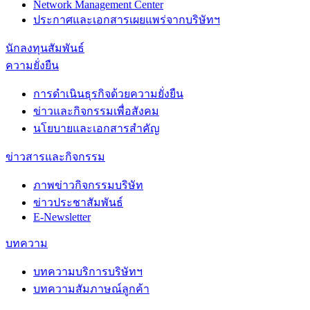
Network Management Center
ประกาศและเอกสารเผยแพร่จากบริษัทฯ
นักลงทุนสัมพันธ์
ความยั่งยืน
การดำเนินธุรกิจด้วยความยั่งยืน
ข่าวและกิจกรรมเพื่อสังคม
นโยบายและเอกสารสำคัญ
ข่าวสารและกิจกรรม
ภาพข่าวกิจกรรมบริษัท
ข่าวประชาสัมพันธ์
E-Newsletter
บทความ
บทความบริการบริษัทฯ
บทความสัมภาษณ์ลูกค้า