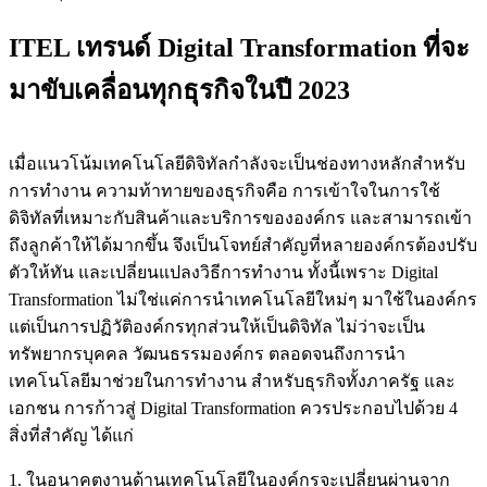
ITEL เทรนด์ Digital Transformation ที่จะ
มาขับเคลื่อนทุกธุรกิจในปี 2023
เมื่อแนวโน้มเทคโนโลยีดิจิทัลกำลังจะเป็นช่องทางหลักสำหรับ
การทำงาน ความท้าทายของธุรกิจคือ การเข้าใจในการใช้
ดิจิทัลที่เหมาะกับสินค้าและบริการขององค์กร และสามารถเข้า
ถึงลูกค้าให้ได้มากขึ้น จึงเป็นโจทย์สำคัญที่หลายองค์กรต้องปรับ
ตัวให้ทัน และเปลี่ยนแปลงวิธีการทำงาน ทั้งนี้เพราะ Digital
Transformation ไม่ใช่แค่การนำเทคโนโลยีใหม่ๆ มาใช้ในองค์กร
แต่เป็นการปฏิวัติองค์กรทุกส่วนให้เป็นดิจิทัล ไม่ว่าจะเป็น
ทรัพยากรบุคคล วัฒนธรรมองค์กร ตลอดจนถึงการนำ
เทคโนโลยีมาช่วยในการทำงาน สำหรับธุรกิจทั้งภาครัฐ และ
เอกชน การก้าวสู่ Digital Transformation ควรประกอบไปด้วย 4
สิ่งที่สำคัญ ได้แก่
1. ในอนาคตงานด้านเทคโนโลยีในองค์กรจะเปลี่ยนผ่านจาก