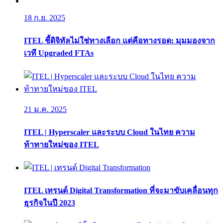
18 ก.ย. 2025
ITEL ชี้ดิจิทัลไม่ใช่ทางเลือก แต่คือทางรอด: มุมมองจาก
เวที Upgraded FTAs
21 ม.ค. 2025
ITEL | Hyperscaler และระบบ Cloud ในไทย ความ
ท้าทายใหม่ของ ITEL
ITEL เทรนด์ Digital Transformation ที่จะมาขับเคลื่อนทุก
ธุรกิจในปี 2023