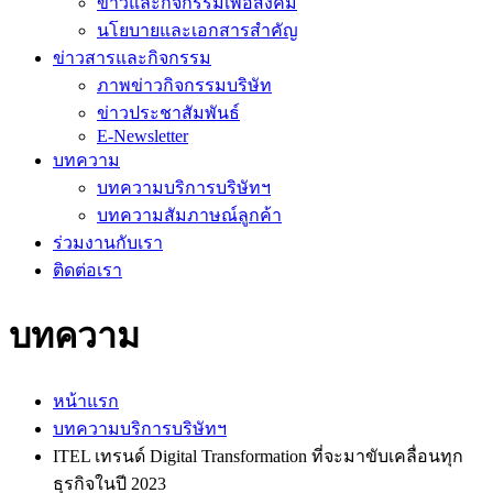
ข่าวและกิจกรรมเพื่อสังคม
นโยบายและเอกสารสำคัญ
ข่าวสารและกิจกรรม
ภาพข่าวกิจกรรมบริษัท
ข่าวประชาสัมพันธ์
E-Newsletter
บทความ
บทความบริการบริษัทฯ
บทความสัมภาษณ์ลูกค้า
ร่วมงานกับเรา
ติดต่อเรา
บทความ
หน้าแรก
บทความบริการบริษัทฯ
ITEL เทรนด์ Digital Transformation ที่จะมาขับเคลื่อนทุก
ธุรกิจในปี 2023