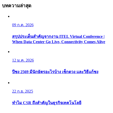
บทความล่าสุด
09 ก.ค. 2026
สรุปประเด็นสำคัญจากงาน ITEL Virtual Conference |
When Data Center Go Live, Connectivity Comes Alive
12 ม.ค. 2026
ปีชง 2569 มีนักษัตรอะไรบ้าง เช็กดวง และวิธีแก้ชง
22 ก.ย. 2025
ทำไม CSR ถึงสำคัญในธุรกิจเทคโนโลยี