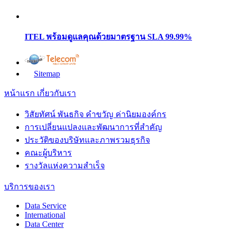
ITEL พร้อมดูแลคุณด้วยมาตรฐาน SLA 99.99%
Sitemap
หน้าแรก
เกี่ยวกับเรา
วิสัยทัศน์ พันธกิจ คำขวัญ ค่านิยมองค์กร
การเปลี่ยนแปลงและพัฒนาการที่สำคัญ
ประวัติของบริษัทและภาพรวมธุรกิจ
คณะผู้บริหาร
รางวัลแห่งความสำเร็จ
บริการของเรา
Data Service
International
Data Center