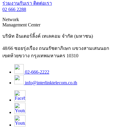
ร่วมงานกับเรา
ติดต่อเรา
02 666 2288
Network
Management Center
บริษัท อินเตอร์ลิ้งค์ เทเลคอม จำกัด (มหาชน)
48/66 ซอยรุ่งเรือง ถนนรัชดาภิเษก แขวงสามเสนนอก
เขตห้วยขวาง กรุงเทพมหานคร 10310
02-666-2222
info@interlinktelecom.co.th