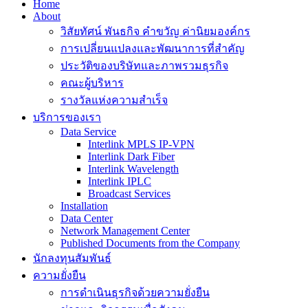
Home
About
วิสัยทัศน์ พันธกิจ คำขวัญ ค่านิยมองค์กร
การเปลี่ยนแปลงและพัฒนาการที่สำคัญ
ประวัติของบริษัทและภาพรวมธุรกิจ
คณะผู้บริหาร
รางวัลแห่งความสำเร็จ
บริการของเรา
Data Service
Interlink MPLS IP-VPN
Interlink Dark Fiber
Interlink Wavelength
Interlink IPLC
Broadcast Services
Installation
Data Center
Network Management Center
Published Documents from the Company
นักลงทุนสัมพันธ์
ความยั่งยืน
การดำเนินธุรกิจด้วยความยั่งยืน