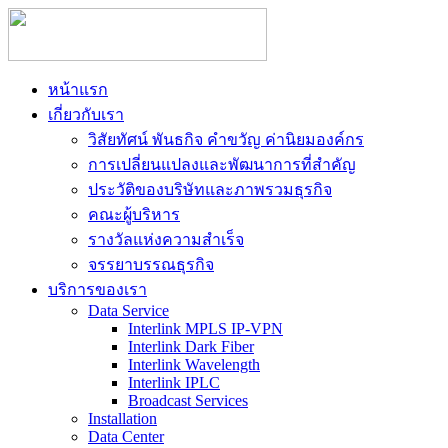
หน้าแรก
เกี่ยวกับเรา
วิสัยทัศน์ พันธกิจ คำขวัญ ค่านิยมองค์กร
การเปลี่ยนแปลงและพัฒนาการที่สำคัญ
ประวัติของบริษัทและภาพรวมธุรกิจ
คณะผู้บริหาร
รางวัลแห่งความสำเร็จ
จรรยาบรรณธุรกิจ
บริการของเรา
Data Service
Interlink MPLS IP-VPN
Interlink Dark Fiber
Interlink Wavelength
Interlink IPLC
Broadcast Services
Installation
Data Center