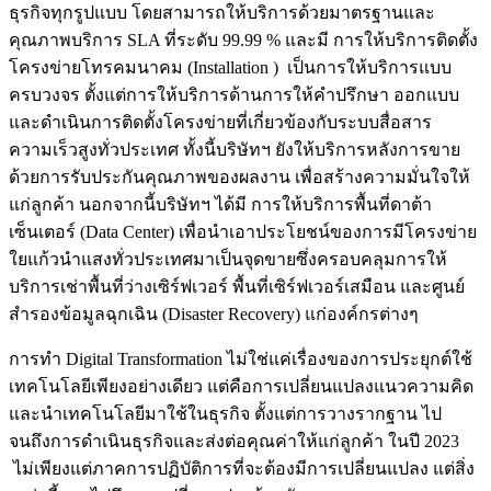
ธุรกิจทุกรูปแบบ โดยสามารถให้บริการด้วยมาตรฐานและ
คุณภาพบริการ SLA ที่ระดับ 99.99 % และมี การให้บริการติดตั้ง
โครงข่ายโทรคมนาคม (Installation ) เป็นการให้บริการแบบ
ครบวงจร ตั้งแต่การให้บริการด้านการให้คำปรึกษา ออกแบบ
และดำเนินการติดตั้งโครงข่ายที่เกี่ยวข้องกับระบบสื่อสาร
ความเร็วสูงทั่วประเทศ ทั้งนี้บริษัทฯ ยังให้บริการหลังการขาย
ด้วยการรับประกันคุณภาพของผลงาน เพื่อสร้างความมั่นใจให้
แก่ลูกค้า นอกจากนี้บริษัทฯ ได้มี การให้บริการพื้นที่ดาต้า
เซ็นเตอร์ (Data Center) เพื่อนำเอาประโยชน์ของการมีโครงข่าย
ใยแก้วนำแสงทั่วประเทศมาเป็นจุดขายซึ่งครอบคลุมการให้
บริการเช่าพื้นที่ว่างเซิร์ฟเวอร์ พื้นที่เซิร์ฟเวอร์เสมือน และศูนย์
สำรองข้อมูลฉุกเฉิน (Disaster Recovery) แก่องค์กรต่างๆ
การทำ Digital Transformation ไม่ใช่แค่เรื่องของการประยุกต์ใช้
เทคโนโลยีเพียงอย่างเดียว แต่คือการเปลี่ยนแปลงแนวความคิด
และนำเทคโนโลยีมาใช้ในธุรกิจ ตั้งแต่การวางรากฐาน ไป
จนถึงการดำเนินธุรกิจและส่งต่อคุณค่าให้แก่ลูกค้า ในปี 2023
ไม่เพียงแต่ภาคการปฏิบัติการที่จะต้องมีการเปลี่ยนแปลง แต่สิ่ง