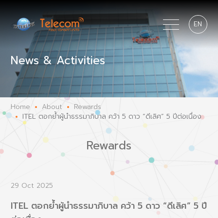
EN
News & Activities
Home
About
Rewards
ITEL ตอกย้ำผู้นำธรรมาภิบาล คว้า 5 ดาว “ดีเลิศ” 5 ปีต่อเนื่อง
Rewards
29 Oct 2025
ITEL ตอกย้ำผู้นำธรรมาภิบาล คว้า 5 ดาว “ดีเลิศ” 5 ปี