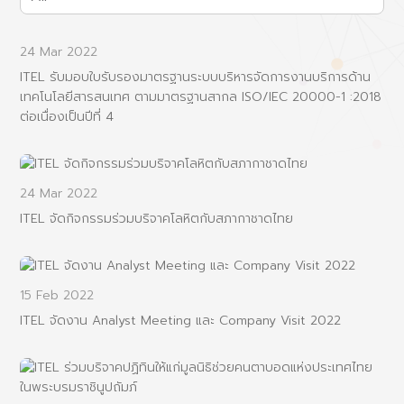
24 Mar 2022
ITEL รับมอบใบรับรองมาตรฐานระบบบริหารจัดการงานบริการด้าน
เทคโนโลยีสารสนเทศ ตามมาตรฐานสากล ISO/IEC 20000-1 :2018
ต่อเนื่องเป็นปีที่ 4
24 Mar 2022
ITEL จัดกิจกรรมร่วมบริจาคโลหิตกับสภากาชาดไทย
15 Feb 2022
ITEL จัดงาน Analyst Meeting และ Company Visit 2022