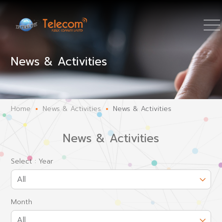
News & Activities
Home
News & Activities
News & Activities
News & Activities
Select : Year
Month