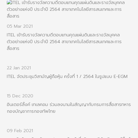
05 Mar 2021
ITEL เข้ารับรางวัลความดีตอบแทนคุณแผ่นดินและรางวัลบุคคล
ตัวอย่างแห่งปี ประจำปี 2564 สาขาเทคโนโลยีสารสนเทศและการ
สื่อสาร
22 Jan 2021
ITEL จัดประชุมวิสามัญผู้ถือหุ้น ครั้งที่ 1 / 2564 ในรูปแบบ E-EGM
15 Dec 2020
อินเตอร์ลิ้งค์ เทเลคอม ร่วมลงนามในสัญญากับกรมการสื่อสารทหาร
กองบัญชาการกองทัพไทย
09 Feb 2021