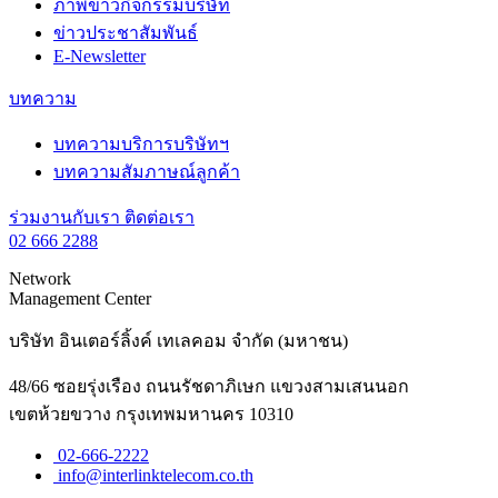
ภาพข่าวกิจกรรมบริษัท
ข่าวประชาสัมพันธ์
E-Newsletter
บทความ
บทความบริการบริษัทฯ
บทความสัมภาษณ์ลูกค้า
ร่วมงานกับเรา
ติดต่อเรา
02 666 2288
Network
Management Center
บริษัท อินเตอร์ลิ้งค์ เทเลคอม จำกัด (มหาชน)
48/66 ซอยรุ่งเรือง ถนนรัชดาภิเษก แขวงสามเสนนอก
เขตห้วยขวาง กรุงเทพมหานคร 10310
02-666-2222
info@interlinktelecom.co.th