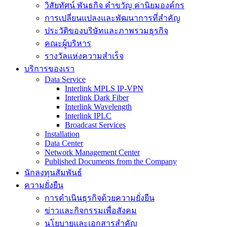
วิสัยทัศน์ พันธกิจ คำขวัญ ค่านิยมองค์กร
การเปลี่ยนแปลงและพัฒนาการที่สำคัญ
ประวัติของบริษัทและภาพรวมธุรกิจ
คณะผู้บริหาร
รางวัลแห่งความสำเร็จ
บริการของเรา
Data Service
Interlink MPLS IP-VPN
Interlink Dark Fiber
Interlink Wavelength
Interlink IPLC
Broadcast Services
Installation
Data Center
Network Management Center
Published Documents from the Company
นักลงทุนสัมพันธ์
ความยั่งยืน
การดำเนินธุรกิจด้วยความยั่งยืน
ข่าวและกิจกรรมเพื่อสังคม
นโยบายและเอกสารสำคัญ