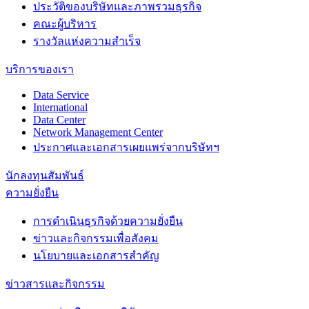
ประวัติของบริษัทและภาพรวมธุรกิจ
คณะผู้บริหาร
รางวัลแห่งความสำเร็จ
บริการของเรา
Data Service
International
Data Center
Network Management Center
ประกาศและเอกสารเผยแพร่จากบริษัทฯ
นักลงทุนสัมพันธ์
ความยั่งยืน
การดำเนินธุรกิจด้วยความยั่งยืน
ข่าวและกิจกรรมเพื่อสังคม
นโยบายและเอกสารสำคัญ
ข่าวสารและกิจกรรม