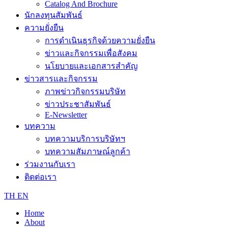
Catalog And Brochure
นักลงทุนสัมพันธ์
ความยั่งยืน
การดำเนินธุรกิจด้วยความยั่งยืน
ข่าวและกิจกรรมเพื่อสังคม
นโยบายและเอกสารสำคัญ
ข่าวสารและกิจกรรม
ภาพข่าวกิจกรรมบริษัท
ข่าวประชาสัมพันธ์
E-Newsletter
บทความ
บทความบริการบริษัทฯ
บทความสัมภาษณ์ลูกค้า
ร่วมงานกับเรา
ติดต่อเรา
TH
EN
Home
About