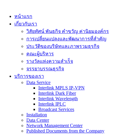
หน้าแรก
เกี่ยวกับเรา
วิสัยทัศน์ พันธกิจ คำขวัญ ค่านิยมองค์กร
การเปลี่ยนแปลงและพัฒนาการที่สำคัญ
ประวัติของบริษัทและภาพรวมธุรกิจ
คณะผู้บริหาร
รางวัลแห่งความสำเร็จ
จรรยาบรรณธุรกิจ
บริการของเรา
Data Service
Interlink MPLS IP-VPN
Interlink Dark Fiber
Interlink Wavelength
Interlink IPLC
Broadcast Services
Installation
Data Center
Network Management Center
Published Documents from the Company