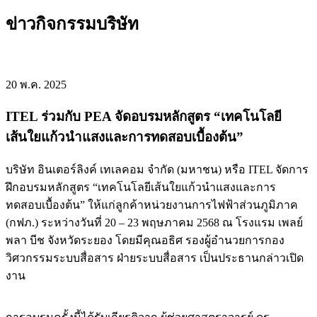
ข่าวกิจกรรมบริษัท
20 พ.ค. 2025
ITEL ร่วมกับ PEA จัดอบรมหลักสูตร “เทคโนโลยี
เส้นใยแก้วนำแสงและการทดสอบเบื้องต้น”
บริษัท อินเตอร์ลิงค์ เทเลคอม จำกัด (มหาชน) หรือ ITEL จัดการ
ฝึกอบรมหลักสูตร “เทคโนโลยีเส้นใยแก้วนำแสงและการ
ทดสอบเบื้องต้น” ให้แก่ลูกค้าหน่วยงานการไฟฟ้าส่วนภูมิภาค
(กฟภ.) ระหว่างวันที่ 20 – 23 พฤษภาคม 2568 ณ โรงแรม เพลย์
พลา บีช จังหวัดระยอง โดยมีคุณอธิศ รองผู้อำนวยการกอง
วิศวกรรมระบบสื่อสาร ฝ่ายระบบสื่อสาร เป็นประธานกล่าวเปิด
งาน