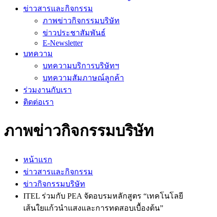
ข่าวสารและกิจกรรม
ภาพข่าวกิจกรรมบริษัท
ข่าวประชาสัมพันธ์
E-Newsletter
บทความ
บทความบริการบริษัทฯ
บทความสัมภาษณ์ลูกค้า
ร่วมงานกับเรา
ติดต่อเรา
ภาพข่าวกิจกรรมบริษัท
หน้าแรก
ข่าวสารและกิจกรรม
ข่าวกิจกรรมบริษัท
ITEL ร่วมกับ PEA จัดอบรมหลักสูตร “เทคโนโลยี
เส้นใยแก้วนำแสงและการทดสอบเบื้องต้น”