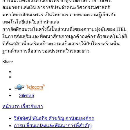
การอบรมครั้งนี้ได้รับเกียรติจาก ผู้ช่วยศาสตราจารย์ ดร.
สมมาตร แสงเงิน อาจารย์ประจำคณะวิศวกรรมศาสตร์
มหาวิทยาลัยนเรศวร เป็นวิทยากร ถ่ายทอดความรู้เกี่ยวกับ
เทคโนโลยีเส้นใยแก้วนำแสง
การจัดฝึกอบรมในครั้งนี้เป็นส่วนหนึ่งของความมุ่งมั่นของ ITEL
ในการส่งเสริมและพัฒนาศักยภาพลูกค้าองค์กร ด้วยเทคโนโลยี
ที่ทันสมัย เพื่อเสริมสร้างความแข็งแกร่งให้กับโครงสร้างพื้น
ฐานด้านการสื่อสารของประเทศในระยะยาว
Share
Sitemap
หน้าแรก
เกี่ยวกับเรา
วิสัยทัศน์ พันธกิจ คำขวัญ ค่านิยมองค์กร
การเปลี่ยนแปลงและพัฒนาการที่สำคัญ