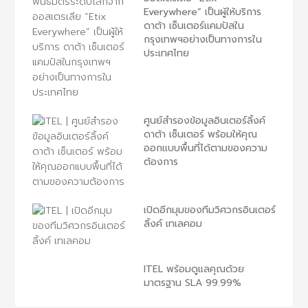
Everywhere” เป็นผู้ให้บริการ
ดาต้า เซ็นเตอร์แคมปัสใน
กรุงเทพฯอย่างเป็นทางการใน
ประเทศไทย
ศูนย์สำรองข้อมูลอินเตอร์ลิ้งค์
ดาต้า เซ็นเตอร์ พร้อมให้คุณ
ออกแบบพื้นที่ได้ตามของความ
ต้องการ
เปิดอีกมุมของทีมวิศวกรอินเตอร์
ลิ้งค์ เทเลคอม
ITEL พร้อมดูแลคุณด้วย
มาตรฐาน SLA 99.99%