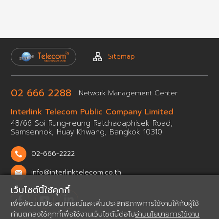
Sitemap
02 666 2288
Network
Management Center
Interlink Telecom Public
Company Limited
48/66 Soi Rung-reung Ratchadaphisek Road,
Samsennok,
Huay Khwang, Bangkok 10310
02-666-2222
info@interlinktelecom.co.th
เว็บไซต์นี้ใช้คุกกี้
เพื่อพัฒนาประสบการณ์และเพิ่มประสิทธิภาพการใช้งานให้กับผู้ใช้
ท่านตกลงใช้คุกกี้เพื่อใช้งานเว็บไซต์นี้ต่อไป
อ่านนโยบายการใช้งาน