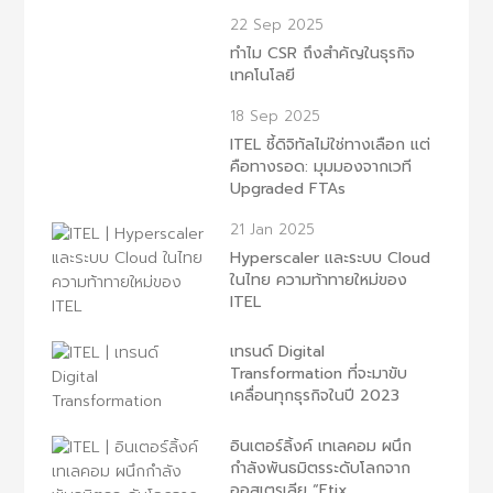
22 Sep 2025
ทำไม CSR ถึงสำคัญในธุรกิจ
เทคโนโลยี
18 Sep 2025
ITEL ชี้ดิจิทัลไม่ใช่ทางเลือก แต่
คือทางรอด: มุมมองจากเวที
Upgraded FTAs
21 Jan 2025
Hyperscaler และระบบ Cloud
ในไทย ความท้าทายใหม่ของ
ITEL
เทรนด์ Digital
Transformation ที่จะมาขับ
เคลื่อนทุกธุรกิจในปี 2023
อินเตอร์ลิ้งค์ เทเลคอม ผนึก
กำลังพันธมิตรระดับโลกจาก
ออสเตรเลีย “Etix