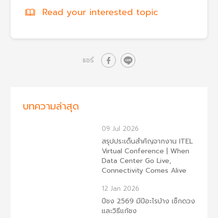
Read your interested topic
แชร์
บทความล่าสุด
09 Jul 2026
สรุปประเด็นสำคัญจากงาน ITEL
Virtual Conference | When
Data Center Go Live,
Connectivity Comes Alive
12 Jan 2026
ปีชง 2569 มีปีอะไรบ้าง เช็กดวง
และวิธีแก้ชง