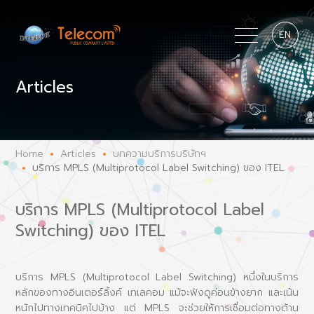
EN
Articles
Home
Articles
บทความบริการบริษัทฯ
บริการ MPLS (Multiprotocol Label Switching) ของ ITEL
บริการ MPLS (Multiprotocol Label
Switching) ของ ITEL
บริการ MPLS (Multiprotocol Label Switching) หนึ่งในบริการ
หลักของทางอินเตอร์ลิ้งค์ เทเลคอม แม้จะฟังดูค่อนข้างยาก และเน้น
หนักไปทางเทคนิคไปบ้าง แต่ MPLS จะช่วยให้การเชื่อมต่อทางด้าน