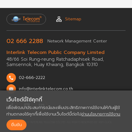
Sitemap
02 666 2288
Network
Management Center
Interlink Telecom Public
Company Limited
48/66 Soi Rung-reung Ratchadaphisek Road,
Samsennok,
Huay Khwang, Bangkok 10310
02-666-2222
info@interlinktelecom.co.th
เว็บไซต์นี้ใช้คุกกี้
เพื่อพัฒนาประสบการณ์และเพิ่มประสิทธิภาพการใช้งานให้กับผู้ใช้
ท่านตกลงใช้คุกกี้เพื่อใช้งานเว็บไซต์นี้ต่อไป
อ่านนโยบายการใช้งาน
© 2022 INTERLINK TELECOM CO.,LTD. ALL RIGHTS RESERVED BY
1001 CLICK.
ยืนยัน