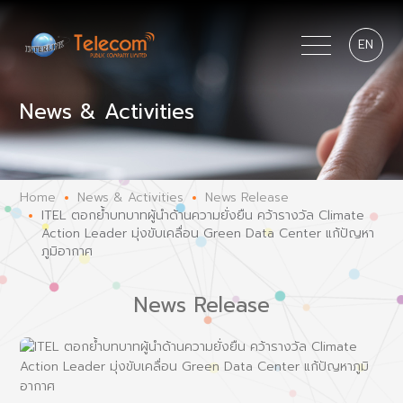
EN
News & Activities
Home
News & Activities
News Release
ITEL ตอกย้ำบทบาทผู้นำด้านความยั่งยืน คว้ารางวัล Climate
Action Leader มุ่งขับเคลื่อน Green Data Center แก้ปัญหา
ภูมิอากาศ
News Release